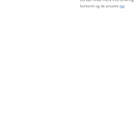
kontoret og de ansatte
her