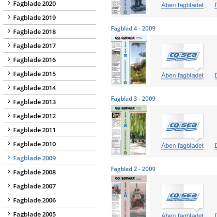
Fagblade 2020
Fagblade 2019
Fagblad 4 - 2009
Fagblade 2018
Fagblade 2017
Fagblade 2016
Fagblade 2015
Fagblade 2014
Fagblad 3 - 2009
Fagblade 2013
Fagblade 2012
Fagblade 2011
Fagblade 2010
Fagblade 2009
Fagblad 2 - 2009
Fagblade 2008
Fagblade 2007
Fagblade 2006
Fagblade 2005