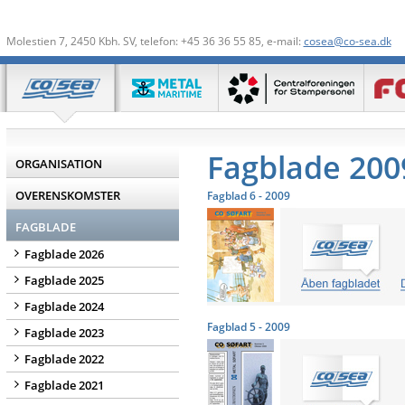
Molestien 7, 2450 Kbh. SV, telefon: +45 36 36 55 85, e-mail:
cosea@co-sea.dk
Fagblade 200
ORGANISATION
OVERENSKOMSTER
Fagblad 6 - 2009
FAGBLADE
Fagblade 2026
Fagblade 2025
Fagblade 2024
Fagblad 5 - 2009
Fagblade 2023
Fagblade 2022
Fagblade 2021