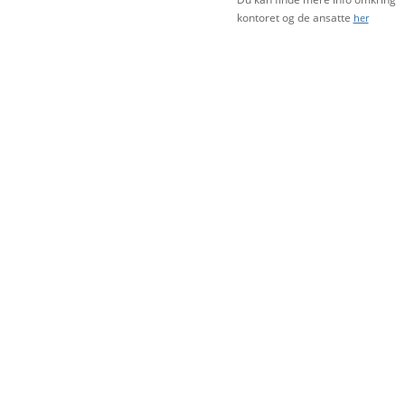
kontoret og de ansatte
her