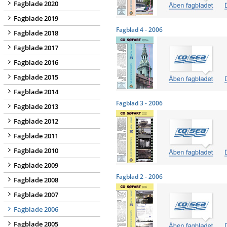
Fagblade 2020
Fagblade 2019
Fagblad 4 - 2006
Fagblade 2018
Fagblade 2017
Fagblade 2016
Fagblade 2015
Fagblade 2014
Fagblad 3 - 2006
Fagblade 2013
Fagblade 2012
Fagblade 2011
Fagblade 2010
Fagblade 2009
Fagblad 2 - 2006
Fagblade 2008
Fagblade 2007
Fagblade 2006
Fagblade 2005