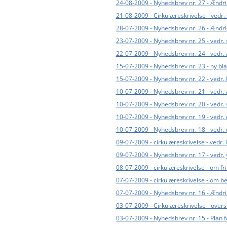
24-08-2009 - Nyhedsbrev nr. 27 - Ændr
21-08-2009 - Cirkulæreskrivelse - vedr. 
28-07-2009 - Nyhedsbrev nr. 26 - Ændri
23-07-2009 - Nyhedsbrev nr. 25 - vedr.
22-07-2009 - Nyhedsbrev nr. 24 - vedr. 
15-07-2009 - Nyhedsbrev nr. 23 - ny bl
15-07-2009 - Nyhedsbrev nr. 22 - vedr
10-07-2009 - Nyhedsbrev nr. 21 - vedr. a
10-07-2009 - Nyhedsbrev nr. 20 - vedr. 
10-07-2009 - Nyhedsbrev nr. 19 - vedr.
10-07-2009 - Nyhedsbrev nr. 18 - vedr
09-07-2009 - cirkulæreskrivelse - vedr. 
09-07-2009 - Nyhedsbrev nr. 17 - vedr. 
08-07-2009 - cirkulæreskrivelse - om f
07-07-2009 - cirkulæreskrivelse - om be
07-07-2009 - Nyhedsbrev nr. 16 - Ænd
03-07-2009 - Cirkulæreskrivelse - over
03-07-2009 - Nyhedsbrev nr. 15 - Plan 